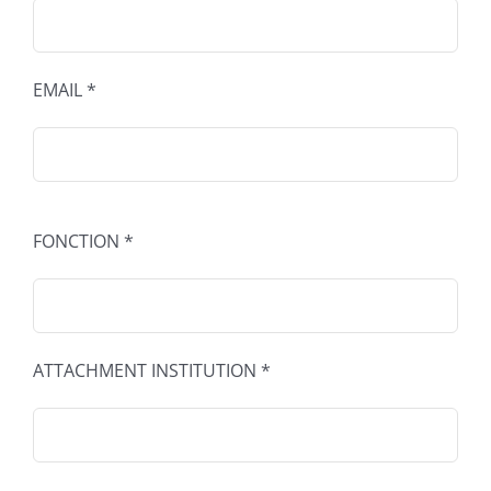
EMAIL *
FONCTION *
ATTACHMENT INSTITUTION *