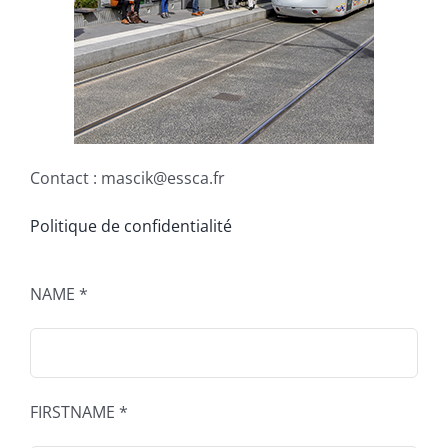
Contact : mascik@essca.fr
Politique de confidentialité
NAME *
FIRSTNAME *