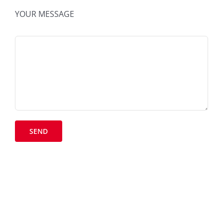
YOUR MESSAGE